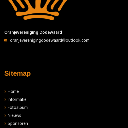
Oranjevereniging Dodewaard
oranjeverenigingdodewaard@outlook.com
Sitemap
Home
Informatie
Fotoalbum
Nieuws
Sponsoren