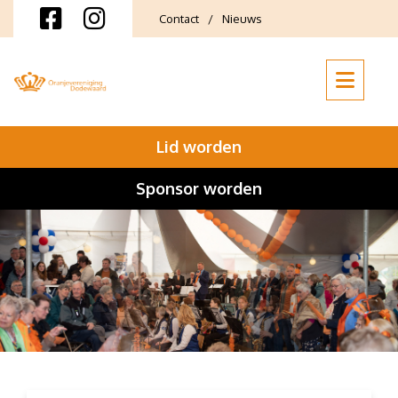
Contact
Nieuws
Lid worden
Sponsor worden