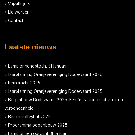
Vrijwilligers
Lid worden
Contact
Laatste nieuws
Lampionnenoptocht 31 Januari
Jaarplanning Oranjevereniging Dodewaard 2026
Kernkracht 2025
Jaarplanning Oranjevereniging Dodewaard 2025
Bogenbouw Dodewaard 2025: Een feest van creativiteit en
verbondenheid
Beach volleybal 2025
Programma bogenbouw 2025
Lampionnen optocht 31 Januari