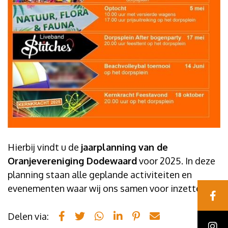
Hierbij vindt u de
jaarplanning van de
Oranjevereniging Dodewaard
voor 2025. In deze
planning staan alle geplande activiteiten en
evenementen waar wij ons samen voor inzetten.
Delen via: