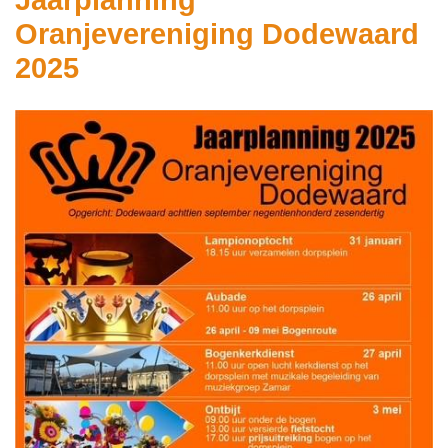
Jaarplanning
Oranjevereniging Dodewaard
2025