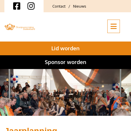
Contact
Nieuws
Lid worden
Sponsor worden