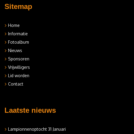
Sitemap
Home
Informatie
Fotoalbum
Nieuws
Sponsoren
Vrijwilligers
Lid worden
Contact
Laatste nieuws
Lampionnenoptocht 31 Januari