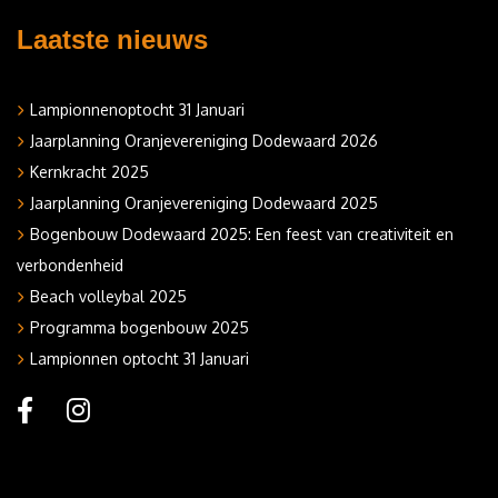
Laatste nieuws
Lampionnenoptocht 31 Januari
Jaarplanning Oranjevereniging Dodewaard 2026
Kernkracht 2025
Jaarplanning Oranjevereniging Dodewaard 2025
Bogenbouw Dodewaard 2025: Een feest van creativiteit en
verbondenheid
Beach volleybal 2025
Programma bogenbouw 2025
Lampionnen optocht 31 Januari