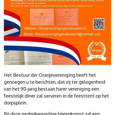
Het Bestuur der Oranjevereniging heeft het
genoegen u te berichten, dat zij ter gelegenheid
van het 90-jarig bestaan harer vereniging een
feestelijk diner zal serveren in de feesttent op het
dorpsplein.
Bij deze gedenkwaardige bijeenkomst zal een