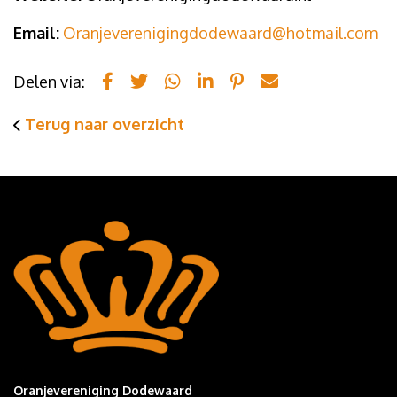
Email:
Oranjeverenigingdodewaard@hotmail.com
Delen via:
Terug naar overzicht
Oranjevereniging Dodewaard